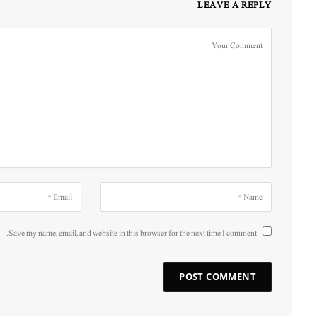
LEAVE A REPLY
Save my name, email, and website in this browser for the next time I comment.