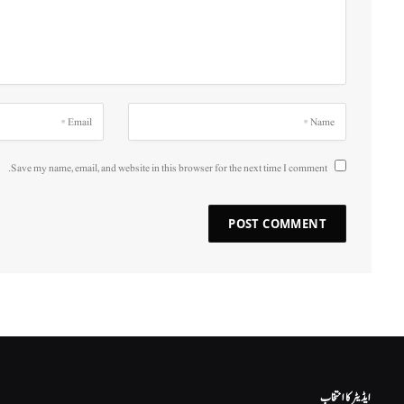
Save my name, email, and website in this browser for the next time I comment.
ایڈیٹر کا انتخاب