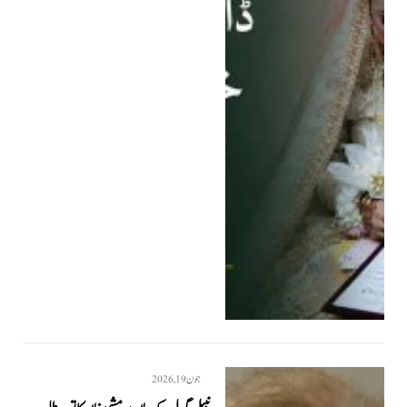
جون 19, 2026