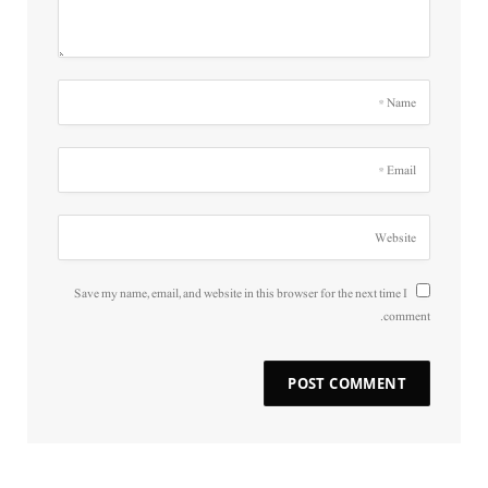
Save my name, email, and website in this browser for the next time I
comment.