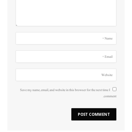
Save my name, email, and website in this browser for the next time I
comment.