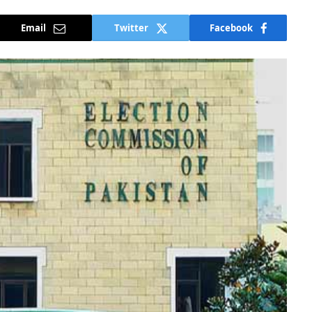
Email
Twitter
Facebook