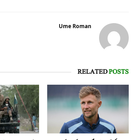
Ume Roman
RELATED
POSTS