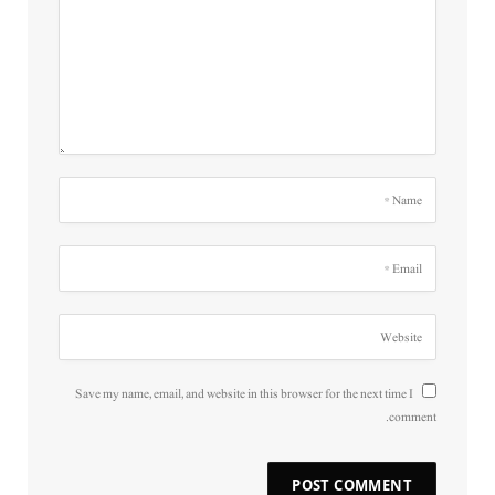
Save my name, email, and website in this browser for the next time I
comment.