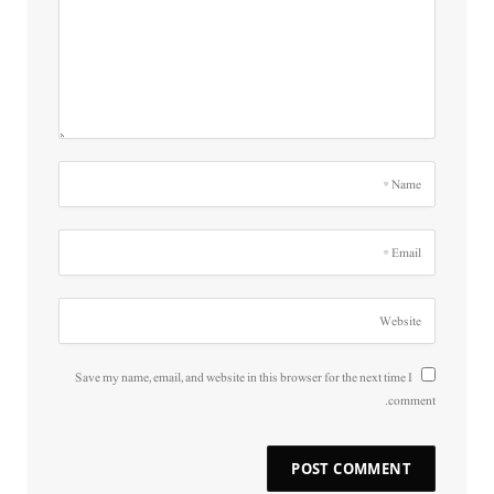
Save my name, email, and website in this browser for the next time I
comment.