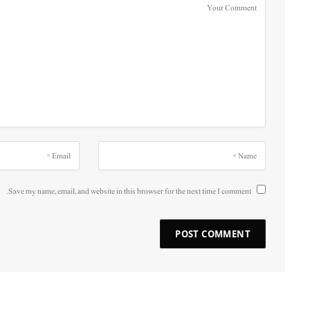
Save my name, email, and website in this browser for the next time I comment.