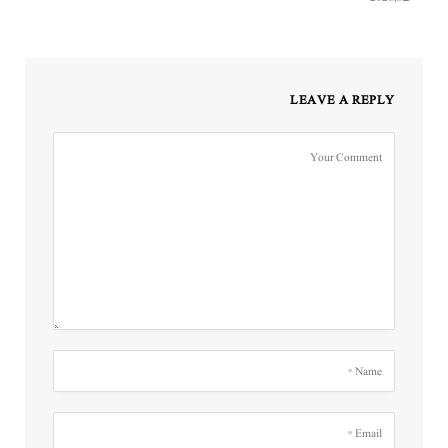
LEAVE A REPLY