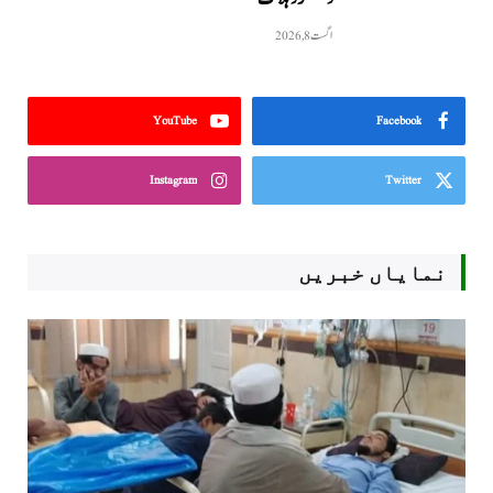
اگست 8, 2026
YouTube
Facebook
Instagram
Twitter
نمایاں خبریں