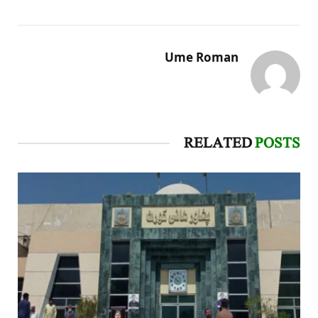
Ume Roman
RELATED
POSTS