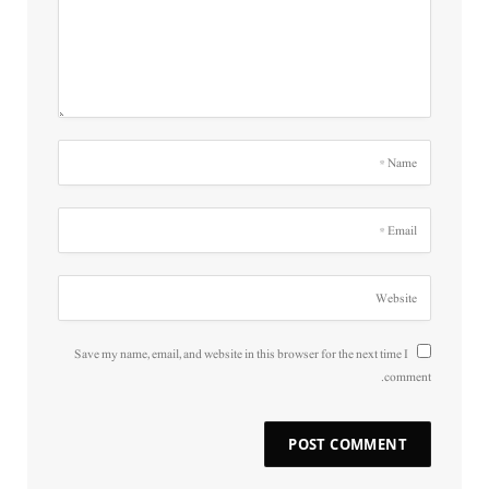
Save my name, email, and website in this browser for the next time I
comment.