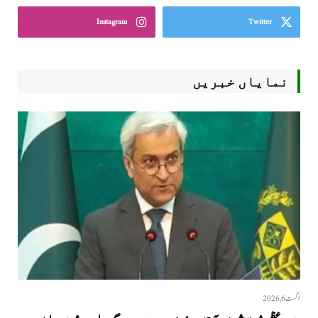
Instagram
Twitter
نمایاں خبریں
اگست 6, 2026