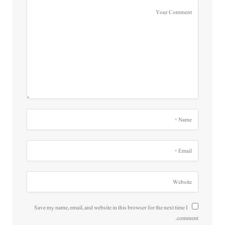
Save my name, email, and website in this browser for the next time I
comment.