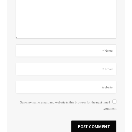
Save my name, email, and website in this browser for the next time I
comment.