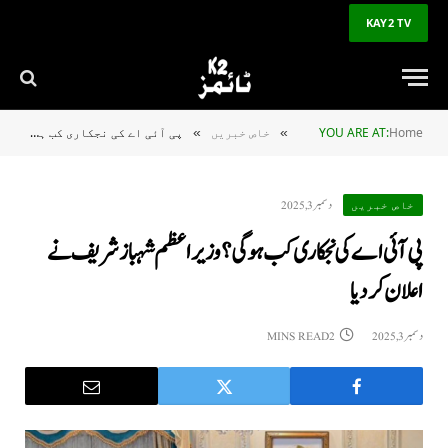
KAY2 TV
Home
YOU ARE AT:
خاص خبریں
پی آئی اے کی نجکاری کب ہوگی؟ وزیراعظم شہباز شریف نے اعلان کردیا
»
»
دسمبر 3, 2025
خاص خبریں
پی آئی اے کی نجکاری کب ہوگی؟ وزیراعظم شہباز شریف نے
اعلان کردیا
دسمبر 3, 2025
2 MINS READ