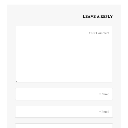
LEAVE A REPLY