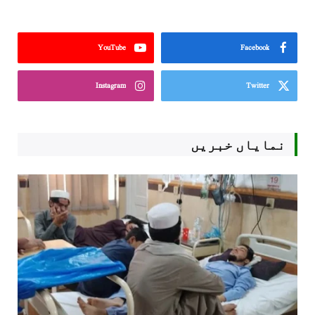
YouTube
Facebook
Instagram
Twitter
نمایاں خبریں