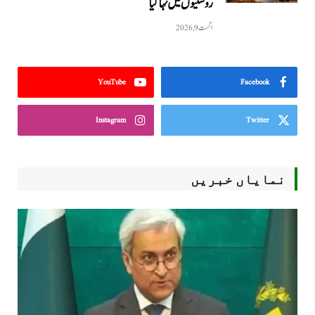
روشنیوں میں نہا گیا
اگست 9, 2026
YouTube
Facebook
Instagram
Twitter
نمایاں خبریں