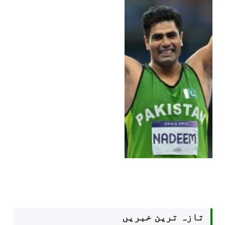
تازہ ترین خبریں