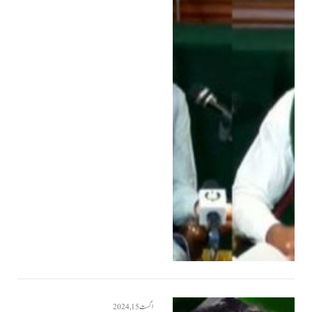
اگست 15, 2024