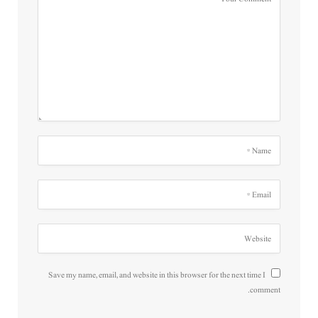
Save my name, email, and website in this browser for the next time I
comment.