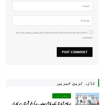
Save my name, email, and website in this browser for the next time I
comment.
تازہ ترین خبریں
اسلام آباد
اسکام آباد میں مکہدفاعی معاہدے کی خوشی میں سرکاری