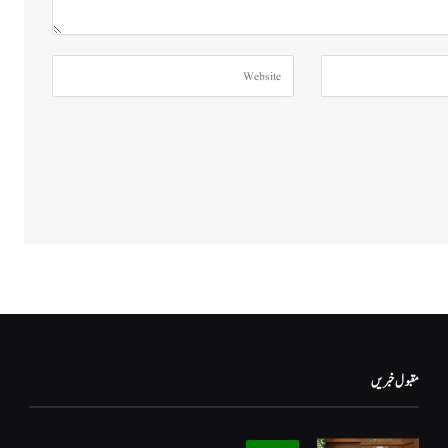
مقبول خبریں