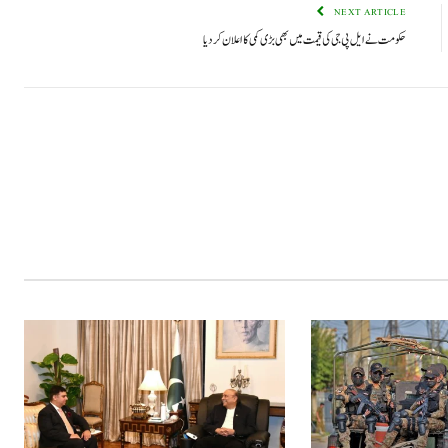
NEXT ARTICLE
حکومت نے ایل پی جی کی قیمت میں بھی بڑی کمی کا اعلان کردیا