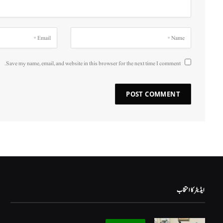
Save my name, email, and website in this browser for the next time I comment.
ایڈیٹر کا انتخاب