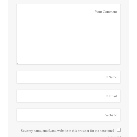
Save my name, email, and website in this browser for the next time I