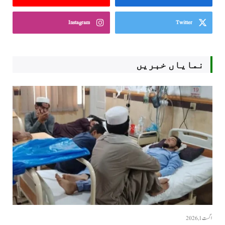
Instagram
Twitter
نمایاں خبریں
اگست 1, 2026