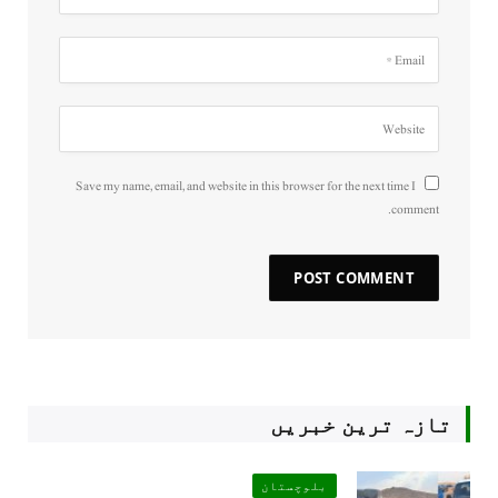
Save my name, email, and website in this browser for the next time I
comment.
تازہ ترین خبریں
بلوچستان