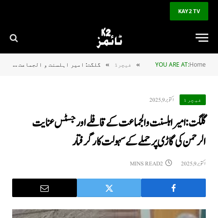
KAY2 TV
Home
YOU ARE AT:
فیچرڈ
گلگت: امیر اہلسنت و الجماعت کے قافلے اور جسٹس عنایت الرحمن کی گاڑی پر حملے کے سہولت کار گرفتار
»
»
اکتوبر 9, 2025
فیچرڈ
گلگت: امیر اہلسنت و الجماعت کے قافلے اور جسٹس عنایت
الرحمن کی گاڑی پر حملے کے سہولت کار گرفتار
اکتوبر 9, 2025
2 MINS READ