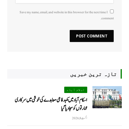
Save my name, email, and website in this browser for the next time I
comment.
تازہ ترین خبریں
اسلام آباد
اسکام آباد میں مکہدفاعی معاہدے کی خوشی میں سرکاری
عمارتوں کو سجا دیا گیا
اگست 8, 2026