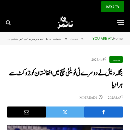
KAY2 TV
Home
YOU ARE AT:
کھیل
بنگلہ دیش نے دوسرے ٹی ٹوینٹی میچ میں افغانستان کو 2 وکٹ سے ہرادیا
»
»
اکتوبر 4, 2025
کھیل
بنگلہ دیش نے دوسرے ٹی ٹوینٹی میچ میں افغانستان کو 2 وکٹ سے
ہرادیا
اکتوبر 4, 2025
1 MIN READ