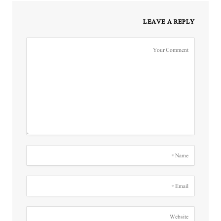
LEAVE A REPLY