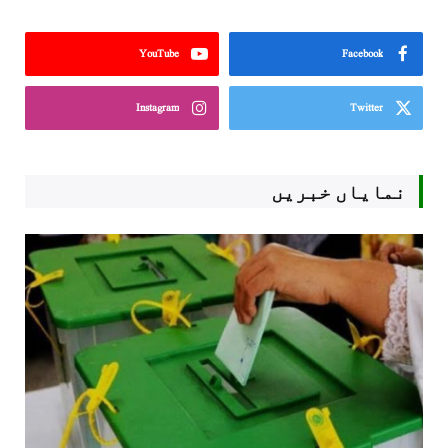
YouTube
Facebook
Instagram
Twitter
نمایاں خبریں