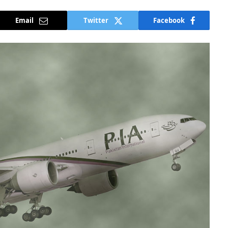
Email
Twitter
Facebook