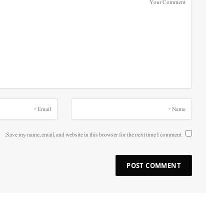
Save my name, email, and website in this browser for the next time I comment.