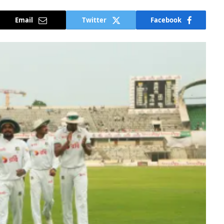
Email
Twitter
Facebook