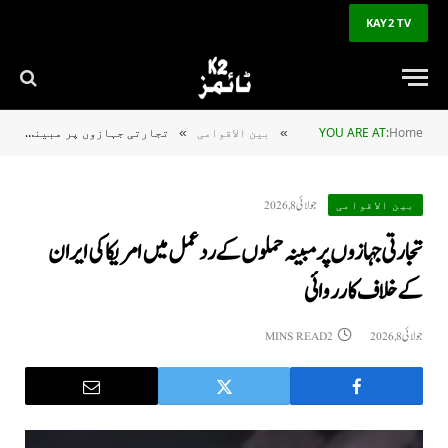
KAY2 TV
Home
YOU ARE AT:
بین الاقوامی
تجارتی جہازوں پر مبینہ حملوں کے ردعمل میں امریکا کی ایران کے خلاف کارروائی
»
»
جولائی 8, 2026
بین الاقوامی
تجارتی جہازوں پر مبینہ حملوں کے ردعمل میں امریکا کی ایران
کے خلاف کارروائی
جولائی 8, 2026
2 MINS READ