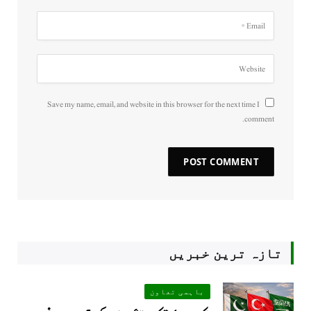
Save my name, email, and website in this browser for the next time I
comment.
تازہ ترین خبریں
باہمی تعاون