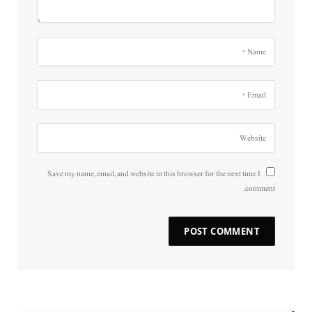
Save my name, email, and website in this browser for the next time I
comment.