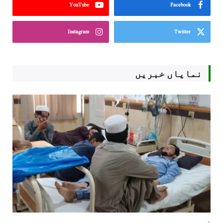
YouTube
Facebook
Instagram
Twitter
نمایاں خبریں