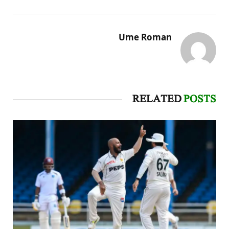
Ume Roman
RELATED
POSTS