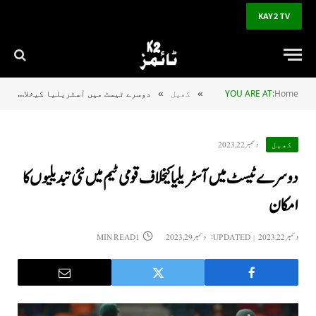
KAY2 TV
Home
YOU ARE AT:
کھیل
دوسرے ٹیسٹ میں آسٹریلیا کیخلاف قومی ٹیم میں نئی تبدیلیوں کا امکان
»
»
دسمبر 22, 2023
کھیل
دوسرے ٹیسٹ میں آسٹریلیا کیخلاف قومی ٹیم میں نئی تبدیلیوں کا
امکان
دسمبر 22, 2023
UPDATED:
دسمبر 29, 2023
1 MIN READ