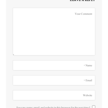
LEAVE A REPLY
Save my name, email, and website in this browser for the next time I