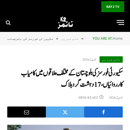
KAY2 TV
Home
YOU ARE AT:
خاص خبریں
سکیورٹی فورسز کی بلوچستان کے مختلف علاقوں میں کامیاب کارروائیاں، 17 دہشت گرد ہلاک
»
»
جون 2, 2026
خاص خبریں
سکیورٹی فورسز کی بلوچستان کے مختلف علاقوں میں کامیاب
کارروائیاں، 17 دہشت گرد ہلاک
جون 2, 2026
2 MINS READ