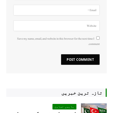
Save my name, email, and website in this browser for the next time I
comment.
تازہ ترین خبریں
باہمی تعاون