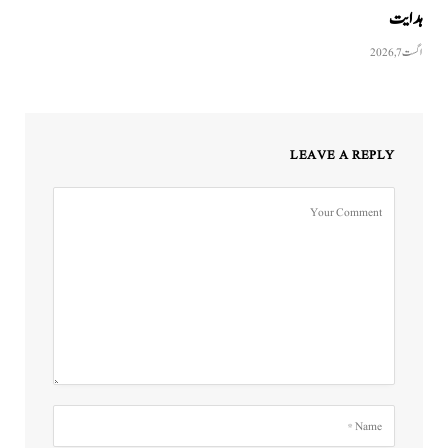
ہدایت
اگست 7, 2026
LEAVE A REPLY