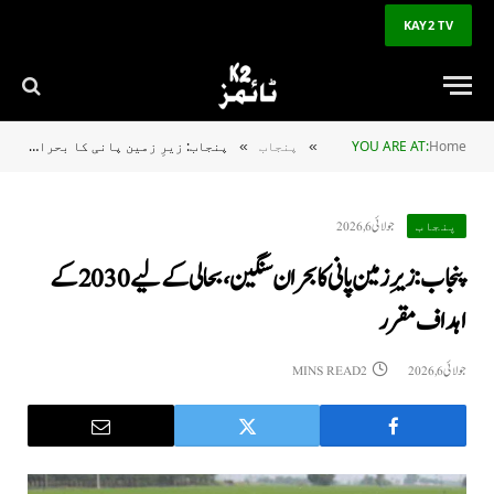
KAY2 TV
Home
YOU ARE AT:
پنجاب
پنجاب: زیرِ زمین پانی کا بحران سنگین، بحالی کے لیے 2030 کے اہداف مقرر
»
»
جولائی 6, 2026
پنجاب
پنجاب: زیرِ زمین پانی کا بحران سنگین، بحالی کے لیے 2030 کے
اہداف مقرر
جولائی 6, 2026
2 MINS READ