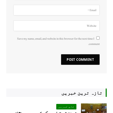
Save my name, email, and website in this browser for the next time I
comment.
تازہ ترین خبریں
خاص خبریں