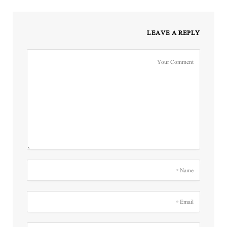
LEAVE A REPLY