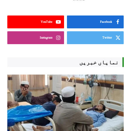
YouTube
Facebook
Instagram
Twitter
نمایاں خبریں