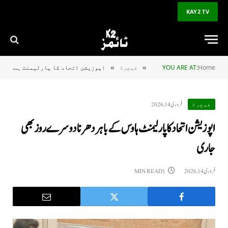
KAY2 TV
Home
YOU ARE AT:
فیچرڈ
اپوزیشن اتحاد کا پارلیمنٹ ہاوس کے باہر دھرنا دوسرے روز بھی جاری
»
»
فروری 14, 2026
فیچرڈ
اپوزیشن اتحاد کا پارلیمنٹ ہاوس کے باہر دھرنا دوسرے روز بھی
جاری
فروری 14, 2026
1 MIN READ