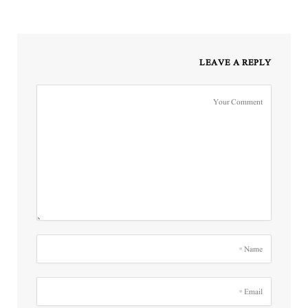
LEAVE A REPLY