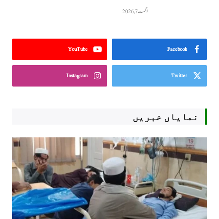
اگست 7, 2026
YouTube
Facebook
Instagram
Twitter
نمایاں خبریں