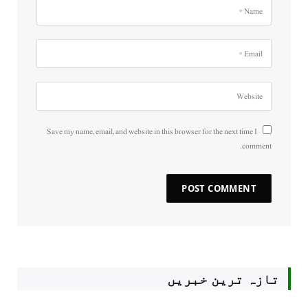
Save my name, email, and website in this browser for the next time I
comment.
تازہ ترین خبریں