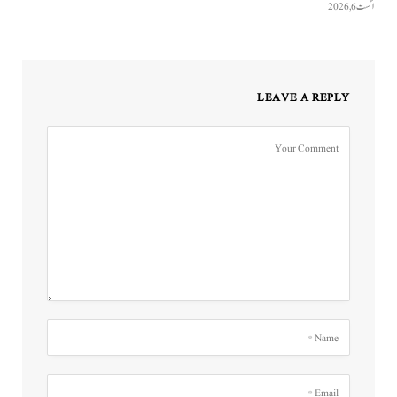
اگست 6, 2026
LEAVE A REPLY