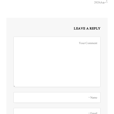
اگست 6, 2026
LEAVE A REPLY