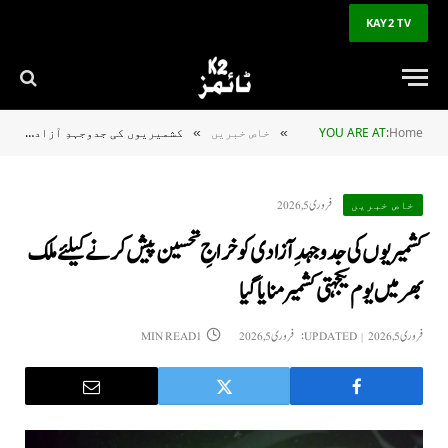
KAY2 TV
Home
YOU ARE AT:
خاص خبریں
کشمیریوں کی جدوجہدِ آزادی کو خراجِ تحسین پیش کرنے کیلئے ملک بھر میں یوم یکجہتی کشمیر منایا گیا
»
»
فروری 5, 2026
خاص خبریں
کشمیریوں کی جدوجہدِ آزادی کو خراجِ تحسین پیش کرنے کیلئے ملک
بھر میں یوم یکجہتی کشمیر منایا گیا
فروری 5, 2026
UPDATED:
فروری 5, 2026
1 MIN READ