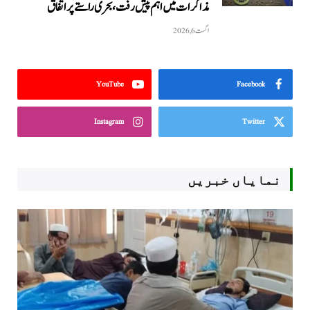
مذاکرات میں اہم پیش رفت، بحری راستے پر اتفاق
اگست 6, 2026
YouTube
Facebook
Instagram
Twitter
نمایاں خبریں