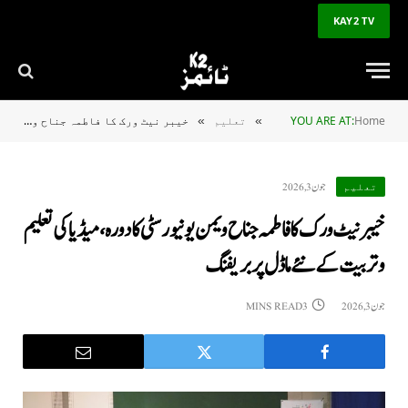
KAY2 TV
Home
YOU ARE AT:
تعلیم
خیبر نیٹ ورک کا فاطمہ جناح ویمن یونیورسٹی کا دورہ، میڈیا کی تعلیم و تربیت کے نئے ماڈل پر بریفنگ
»
»
جون 3, 2026
تعلیم
خیبر نیٹ ورک کا فاطمہ جناح ویمن یونیورسٹی کا دورہ، میڈیا کی تعلیم
و تربیت کے نئے ماڈل پر بریفنگ
جون 3, 2026
3 MINS READ