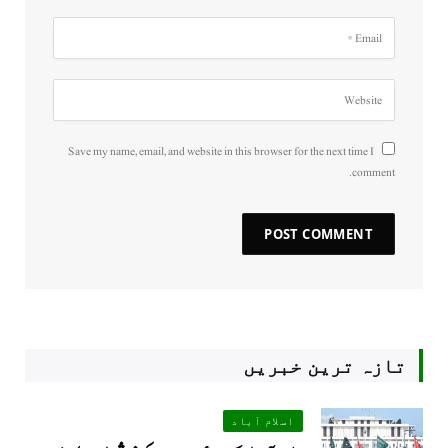
Save my name, email, and website in this browser for the next time I
comment.
تازہ ترین خبریں
اسلام آباد