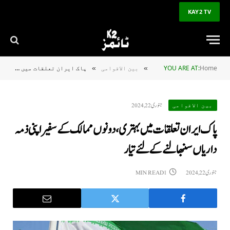
KAY2 TV
Home
YOU ARE AT:
بین الاقوامی
پاک ایران تعلقات میں بہتری، دونوں ممالک کے سفیر اپنی ذمہ داریاں سنبھالنے کے لئے تیار
»
»
جنوری 22, 2024
بین الاقوامی
پاک ایران تعلقات میں بہتری، دونوں ممالک کے سفیر اپنی ذمہ
داریاں سنبھالنے کے لئے تیار
جنوری 22, 2024
1 MIN READ