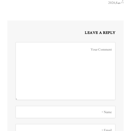
اگست 8, 2026
LEAVE A REPLY