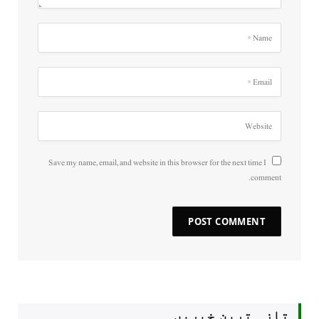
Save my name, email, and website in this browser for the next time I
comment.
تازہ ترین خبریں