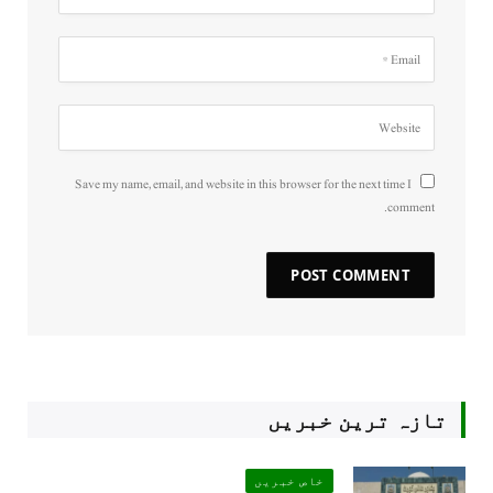
Save my name, email, and website in this browser for the next time I
comment.
تازہ ترین خبریں
خاص خبریں