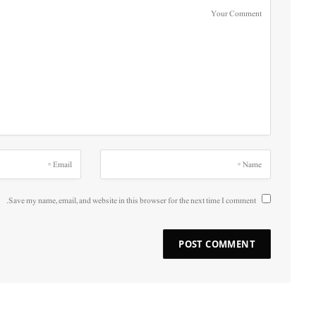
Save my name, email, and website in this browser for the next time I comment.