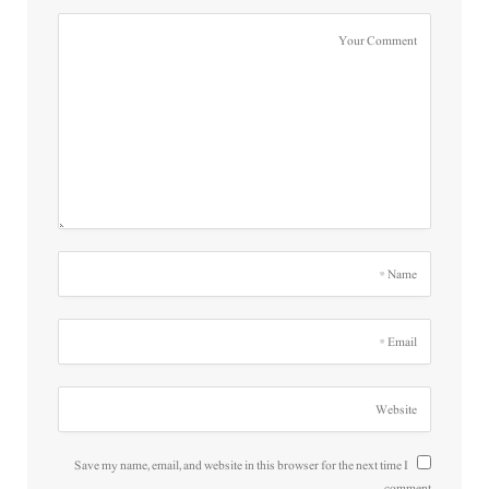
Save my name, email, and website in this browser for the next time I
comment.