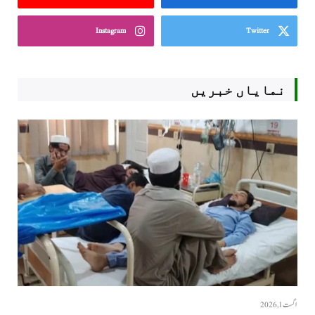
Instagram
Twitter
نمایاں خبریں
اگست 1, 2026