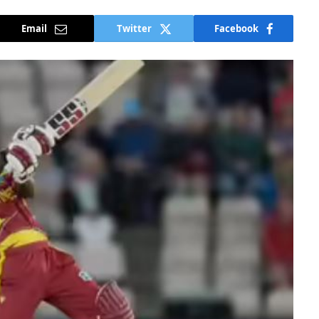
Email
Twitter
Facebook