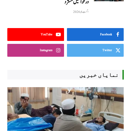
درخواستیں مسترد
اگست 6, 2026
YouTube
Facebook
Instagram
Twitter
نمایاں خبریں