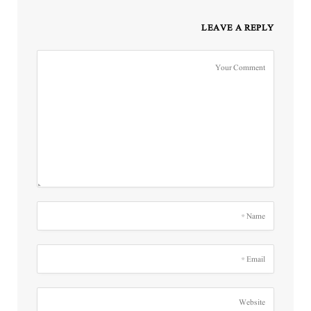
LEAVE A REPLY