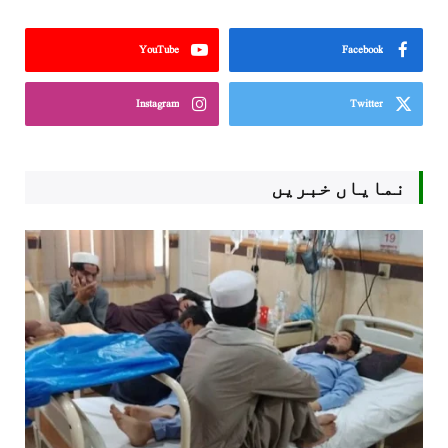
YouTube
Facebook
Instagram
Twitter
نمایاں خبریں