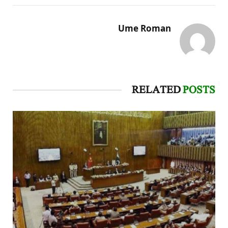
Ume Roman
RELATED
POSTS