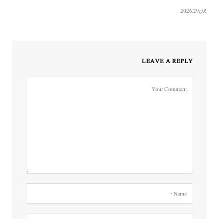
جون 29, 2026
LEAVE A REPLY