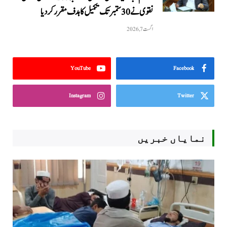
نقوی نے 30 ستمبر تک تکمیل کا ہدف مقرر کر دیا
اگست 7, 2026
YouTube
Facebook
Instagram
Twitter
نمایاں خبریں