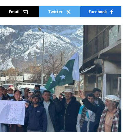
Email
Twitter
Facebook