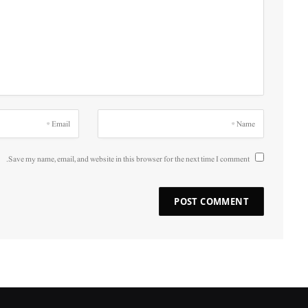
Save my name, email, and website in this browser for the next time I comment.