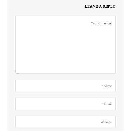
LEAVE A REPLY