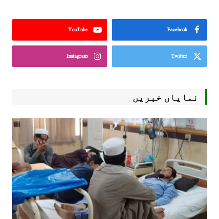
YouTube
Facebook
Instagram
Twitter
نمایاں خبریں