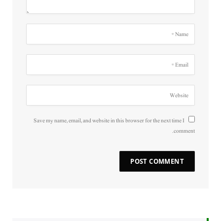
Save my name, email, and website in this browser for the next time I
comment.