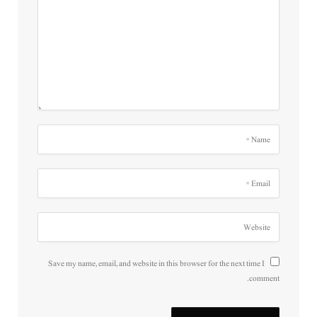
Save my name, email, and website in this browser for the next time I
comment.