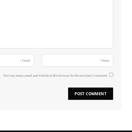
Save my name, email, and website in this browser for the next time I comment.